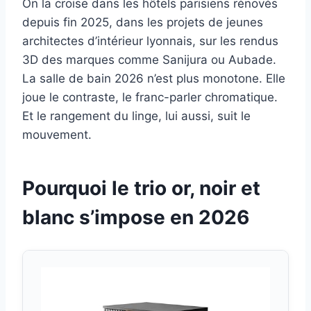
On la croise dans les hôtels parisiens rénovés
depuis fin 2025, dans les projets de jeunes
architectes d’intérieur lyonnais, sur les rendus
3D des marques comme Sanijura ou Aubade.
La salle de bain 2026 n’est plus monotone. Elle
joue le contraste, le franc-parler chromatique.
Et le rangement du linge, lui aussi, suit le
mouvement.
Pourquoi le trio or, noir et
blanc s’impose en 2026