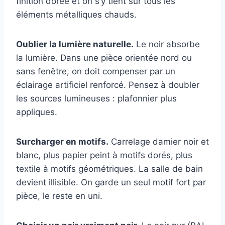
finition dorée et on s’y tient sur tous les
éléments métalliques chauds.
Oublier la lumière naturelle.
Le noir absorbe
la lumière. Dans une pièce orientée nord ou
sans fenêtre, on doit compenser par un
éclairage artificiel renforcé. Pensez à doubler
les sources lumineuses : plafonnier plus
appliques.
Surcharger en motifs.
Carrelage damier noir et
blanc, plus papier peint à motifs dorés, plus
textile à motifs géométriques. La salle de bain
devient illisible. On garde un seul motif fort par
pièce, le reste en uni.