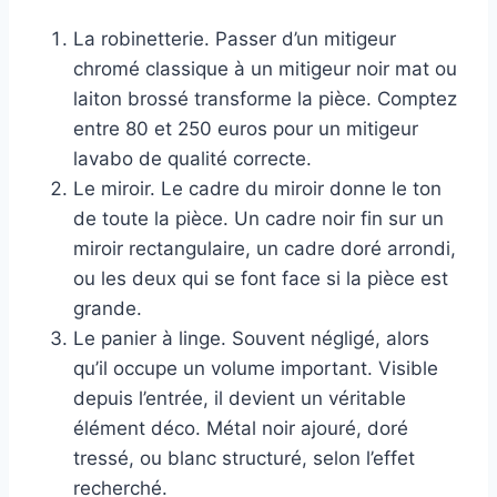
La robinetterie. Passer d’un mitigeur
chromé classique à un mitigeur noir mat ou
laiton brossé transforme la pièce. Comptez
entre 80 et 250 euros pour un mitigeur
lavabo de qualité correcte.
Le miroir. Le cadre du miroir donne le ton
de toute la pièce. Un cadre noir fin sur un
miroir rectangulaire, un cadre doré arrondi,
ou les deux qui se font face si la pièce est
grande.
Le panier à linge. Souvent négligé, alors
qu’il occupe un volume important. Visible
depuis l’entrée, il devient un véritable
élément déco. Métal noir ajouré, doré
tressé, ou blanc structuré, selon l’effet
recherché.