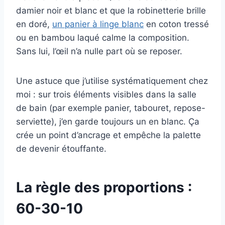
damier noir et blanc et que la robinetterie brille
en doré,
un panier à linge blanc
en coton tressé
ou en bambou laqué calme la composition.
Sans lui, l’œil n’a nulle part où se reposer.
Une astuce que j’utilise systématiquement chez
moi : sur trois éléments visibles dans la salle
de bain (par exemple panier, tabouret, repose-
serviette), j’en garde toujours un en blanc. Ça
crée un point d’ancrage et empêche la palette
de devenir étouffante.
La règle des proportions :
60-30-10