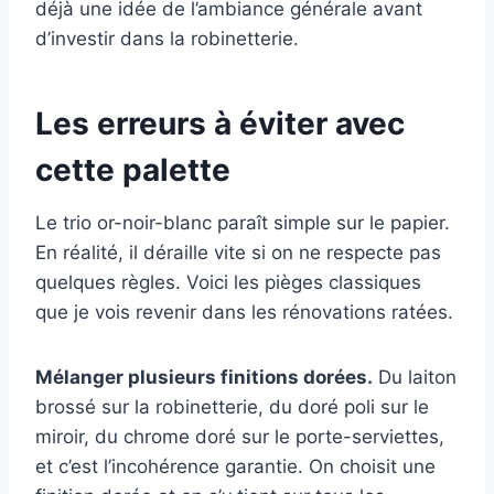
déjà une idée de l’ambiance générale avant
d’investir dans la robinetterie.
Les erreurs à éviter avec
cette palette
Le trio or-noir-blanc paraît simple sur le papier.
En réalité, il déraille vite si on ne respecte pas
quelques règles. Voici les pièges classiques
que je vois revenir dans les rénovations ratées.
Mélanger plusieurs finitions dorées.
Du laiton
brossé sur la robinetterie, du doré poli sur le
miroir, du chrome doré sur le porte-serviettes,
et c’est l’incohérence garantie. On choisit une