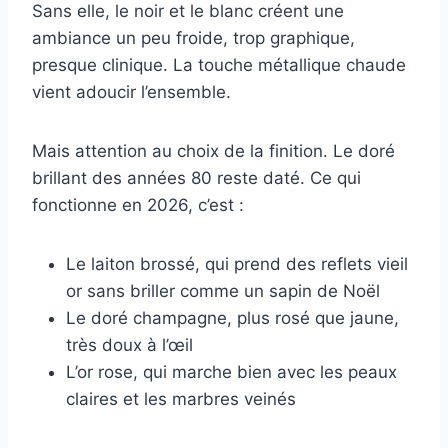
Sans elle, le noir et le blanc créent une
ambiance un peu froide, trop graphique,
presque clinique. La touche métallique chaude
vient adoucir l’ensemble.
Mais attention au choix de la finition. Le doré
brillant des années 80 reste daté. Ce qui
fonctionne en 2026, c’est :
Le laiton brossé, qui prend des reflets vieil
or sans briller comme un sapin de Noël
Le doré champagne, plus rosé que jaune,
très doux à l’œil
L’or rose, qui marche bien avec les peaux
claires et les marbres veinés