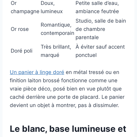
Or
Doux,
Petite salle d’eau,
champagne
lumineux
ambiance feutrée
Studio, salle de bain
Romantique,
Or rose
de chambre
contemporain
parentale
Très brillant,
À éviter sauf accent
Doré poli
marqué
ponctuel
Un panier à linge doré
en métal tressé ou en
finition laiton brossé fonctionne comme une
vraie pièce déco, posé bien en vue plutôt que
caché derrière une porte de placard. Le panier
devient un objet à montrer, pas à dissimuler.
Le blanc, base lumineuse et