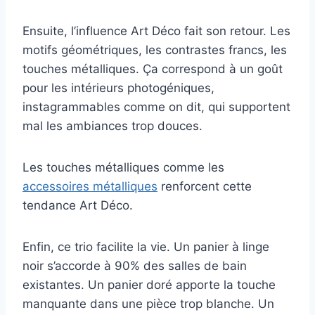
Ensuite, l’influence Art Déco fait son retour. Les
motifs géométriques, les contrastes francs, les
touches métalliques. Ça correspond à un goût
pour les intérieurs photogéniques,
instagrammables comme on dit, qui supportent
mal les ambiances trop douces.
Les touches métalliques comme les
accessoires métalliques
renforcent cette
tendance Art Déco.
Enfin, ce trio facilite la vie. Un panier à linge
noir s’accorde à 90% des salles de bain
existantes. Un panier doré apporte la touche
manquante dans une pièce trop blanche. Un