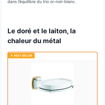
dans l’équilibre du trio or-noir-blanc.
Le doré et le laiton, la
chaleur du métal
★ BEST-SELLER