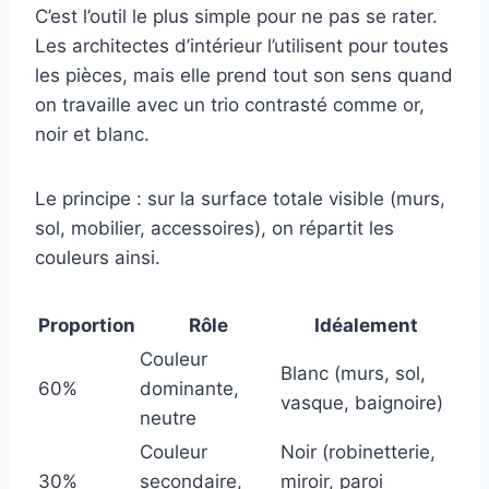
C’est l’outil le plus simple pour ne pas se rater.
Les architectes d’intérieur l’utilisent pour toutes
les pièces, mais elle prend tout son sens quand
on travaille avec un trio contrasté comme or,
noir et blanc.
Le principe : sur la surface totale visible (murs,
sol, mobilier, accessoires), on répartit les
couleurs ainsi.
Proportion
Rôle
Idéalement
Couleur
Blanc (murs, sol,
60%
dominante,
vasque, baignoire)
neutre
Couleur
Noir (robinetterie,
30%
secondaire,
miroir, paroi