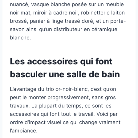
nuancé, vasque blanche posée sur un meuble
noir mat, miroir à cadre noir, robinetterie laiton
brossé, panier à linge tressé doré, et un porte-
savon ainsi qu’un distributeur en céramique
blanche.
Les accessoires qui font
basculer une salle de bain
L’avantage du trio or-noir-blanc, c’est qu’on
peut le monter progressivement, sans gros
travaux. La plupart du temps, ce sont les
accessoires qui font tout le travail. Voici par
ordre d’impact visuel ce qui change vraiment
l’ambiance.