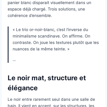
panier blanc disparait visuellement dans un
espace déjà chargé. Trois solutions, une
cohérence d’ensemble.
« Le trio or-noir-blanc, c’est l’inverse du
minimalisme scandinave. On affirme. On
contraste. On joue les textures plutôt que les
nuances de la même teinte. »
—
Le noir mat, structure et
élégance
Le noir entre rarement seul dans une salle de
bain. Il vient en accent, sur les structures, les