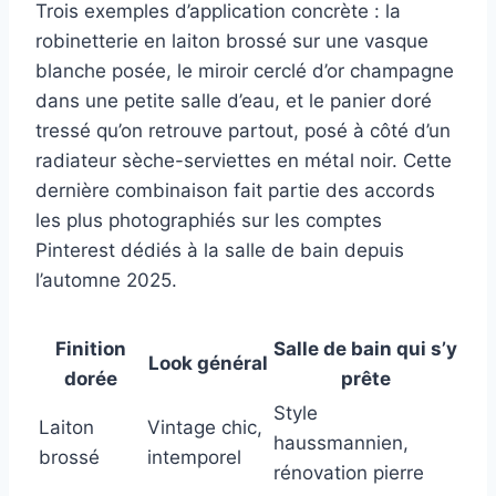
Trois exemples d’application concrète : la
robinetterie en laiton brossé sur une vasque
blanche posée, le miroir cerclé d’or champagne
dans une petite salle d’eau, et le panier doré
tressé qu’on retrouve partout, posé à côté d’un
radiateur sèche-serviettes en métal noir. Cette
dernière combinaison fait partie des accords
les plus photographiés sur les comptes
Pinterest dédiés à la salle de bain depuis
l’automne 2025.
Finition
Salle de bain qui s’y
Look général
dorée
prête
Style
Laiton
Vintage chic,
haussmannien,
brossé
intemporel
rénovation pierre