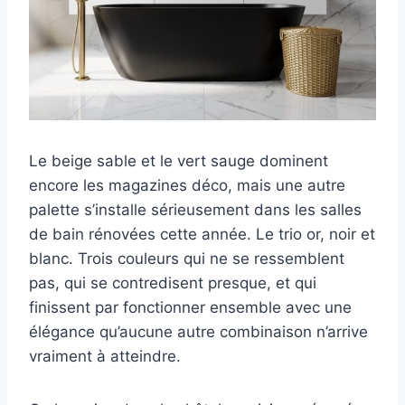
Le beige sable et le vert sauge dominent
encore les magazines déco, mais une autre
palette s’installe sérieusement dans les salles
de bain rénovées cette année. Le trio or, noir et
blanc. Trois couleurs qui ne se ressemblent
pas, qui se contredisent presque, et qui
finissent par fonctionner ensemble avec une
élégance qu’aucune autre combinaison n’arrive
vraiment à atteindre.