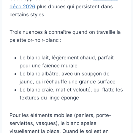
déco 2026
plus douces qui persistent dans
certains styles.
Trois nuances à connaître quand on travaille la
palette or-noir-blanc :
Le blanc lait, légèrement chaud, parfait
pour une faïence murale
Le blanc albâtre, avec un soupçon de
jaune, qui réchauffe une grande surface
Le blanc craie, mat et velouté, qui flatte les
textures du linge éponge
Pour les éléments mobiles (paniers, porte-
serviettes, vasques), le blanc apaise
visuellement la pièce. Quand le sol est en