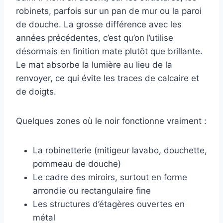
robinets, parfois sur un pan de mur ou la paroi
de douche. La grosse différence avec les
années précédentes, c’est qu’on l’utilise
désormais en finition mate plutôt que brillante.
Le mat absorbe la lumière au lieu de la
renvoyer, ce qui évite les traces de calcaire et
de doigts.
Quelques zones où le noir fonctionne vraiment :
La robinetterie (mitigeur lavabo, douchette,
pommeau de douche)
Le cadre des miroirs, surtout en forme
arrondie ou rectangulaire fine
Les structures d’étagères ouvertes en
métal