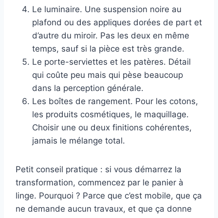
Le luminaire. Une suspension noire au
plafond ou des appliques dorées de part et
d’autre du miroir. Pas les deux en même
temps, sauf si la pièce est très grande.
Le porte-serviettes et les patères. Détail
qui coûte peu mais qui pèse beaucoup
dans la perception générale.
Les boîtes de rangement. Pour les cotons,
les produits cosmétiques, le maquillage.
Choisir une ou deux finitions cohérentes,
jamais le mélange total.
Petit conseil pratique : si vous démarrez la
transformation, commencez par le panier à
linge. Pourquoi ? Parce que c’est mobile, que ça
ne demande aucun travaux, et que ça donne