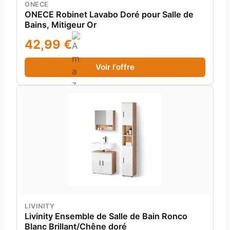
ONECE
ONECE Robinet Lavabo Doré pour Salle de
Bains, Mitigeur Or
42,99 €
Voir l'offre
LIVINITY
Livinity Ensemble de Salle de Bain Ronco
Blanc Brillant/Chêne doré