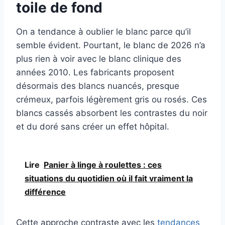
toile de fond
On a tendance à oublier le blanc parce qu’il
semble évident. Pourtant, le blanc de 2026 n’a
plus rien à voir avec le blanc clinique des
années 2010. Les fabricants proposent
désormais des blancs nuancés, presque
crémeux, parfois légèrement gris ou rosés. Ces
blancs cassés absorbent les contrastes du noir
et du doré sans créer un effet hôpital.
Lire
Panier à linge à roulettes : ces
situations du quotidien où il fait vraiment la
différence
Cette approche contraste avec les
tendances