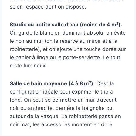
selon l’espace dont on dispose.
Studio ou petite salle d’eau (moins de 4 m²).
On garde le blanc en dominant absolu, on évite
le noir au mur (on le réserve au miroir et à la
robinetterie), et on ajoute une touche dorée sur
le panier à linge ou le porte-serviette. Le tout
reste lumineux.
Salle de bain moyenne (4 à 8 m²).
C’est la
configuration idéale pour exprimer le trio à
fond. On peut se permettre un mur d’accent
noir ou anthracite, derrière la baignoire ou
autour de la vasque. La robinetterie passe en
noir mat, les accessoires montent en doré.