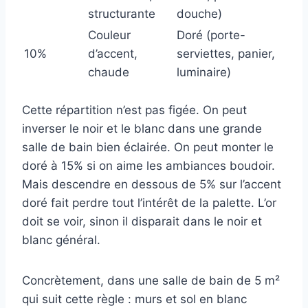
structurante
douche)
Couleur
Doré (porte-
10%
d’accent,
serviettes, panier,
chaude
luminaire)
Cette répartition n’est pas figée. On peut
inverser le noir et le blanc dans une grande
salle de bain bien éclairée. On peut monter le
doré à 15% si on aime les ambiances boudoir.
Mais descendre en dessous de 5% sur l’accent
doré fait perdre tout l’intérêt de la palette. L’or
doit se voir, sinon il disparait dans le noir et
blanc général.
Concrètement, dans une salle de bain de 5 m²
qui suit cette règle : murs et sol en blanc