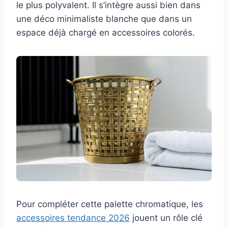
le plus polyvalent. Il s’intègre aussi bien dans
une déco minimaliste blanche que dans un
espace déjà chargé en accessoires colorés.
Pour compléter cette palette chromatique, les
accessoires tendance 2026
jouent un rôle clé