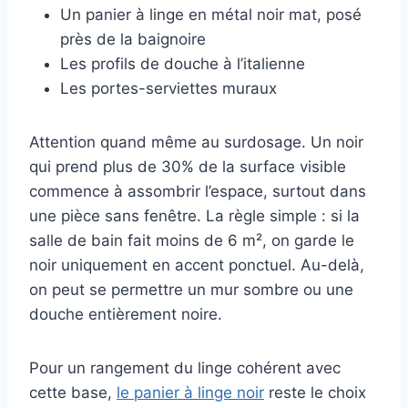
Un panier à linge en métal noir mat, posé
près de la baignoire
Les profils de douche à l’italienne
Les portes-serviettes muraux
Attention quand même au surdosage. Un noir
qui prend plus de 30% de la surface visible
commence à assombrir l’espace, surtout dans
une pièce sans fenêtre. La règle simple : si la
salle de bain fait moins de 6 m², on garde le
noir uniquement en accent ponctuel. Au-delà,
on peut se permettre un mur sombre ou une
douche entièrement noire.
Pour un rangement du linge cohérent avec
cette base,
le panier à linge noir
reste le choix