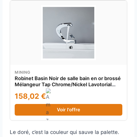
MINING
Robinet Basin Noir de salle bain en or brossé
Mélangeur Tap Chrome/Nickel Lavotorial
chaud et froid(A)
158,02 €
Voir l'offre
Le doré, c’est la couleur qui sauve la palette.