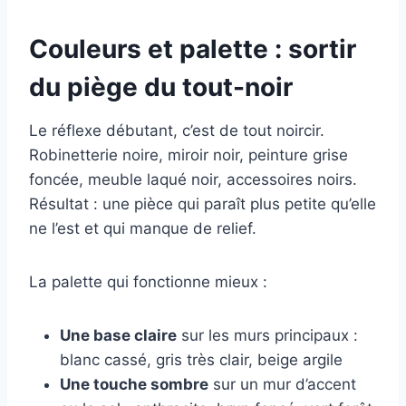
Couleurs et palette : sortir
du piège du tout-noir
Le réflexe débutant, c’est de tout noircir.
Robinetterie noire, miroir noir, peinture grise
foncée, meuble laqué noir, accessoires noirs.
Résultat : une pièce qui paraît plus petite qu’elle
ne l’est et qui manque de relief.
La palette qui fonctionne mieux :
Une base claire
sur les murs principaux :
blanc cassé, gris très clair, beige argile
Une touche sombre
sur un mur d’accent