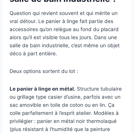
Question qui revient souvent et qui mérite un
vrai détour. Le panier à linge fait partie des
accessoires qu’on relègue au fond du placard
alors qu’il est visible tous les jours. Dans une
salle de bain industrielle, c’est même un objet
déco à part entière.
Deux options sortent du lot :
Le panier à linge en métal.
Structure tubulaire
ou grillage type casier d’usine, parfois avec un
sac amovible en toile de coton ou en lin. Ça
colle parfaitement à l’esprit atelier. Modèles à
privilégier : panier en métal noir thermolaqué
(plus résistant à l’humidité que la peinture