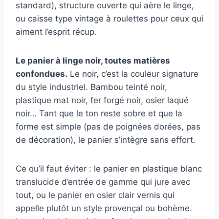
standard), structure ouverte qui aère le linge,
ou caisse type vintage à roulettes pour ceux qui
aiment l’esprit récup.
Le panier à linge noir, toutes matières
confondues.
Le noir, c’est la couleur signature
du style industriel. Bambou teinté noir,
plastique mat noir, fer forgé noir, osier laqué
noir… Tant que le ton reste sobre et que la
forme est simple (pas de poignées dorées, pas
de décoration), le panier s’intègre sans effort.
Ce qu’il faut éviter : le panier en plastique blanc
translucide d’entrée de gamme qui jure avec
tout, ou le panier en osier clair vernis qui
appelle plutôt un style provençal ou bohème.