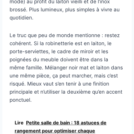
mode) au profit du laiton vieilli et de l’inox
brossé. Plus lumineux, plus simples à vivre au
quotidien.
Le truc que peu de monde mentionne : restez
cohérent. Si la robinetterie est en laiton, le
porte-serviettes, le cadre de miroir et les
poignées du meuble doivent être dans la
même famille. Mélanger noir mat et laiton dans
une même pièce, ça peut marcher, mais c’est
risqué. Mieux vaut s’en tenir à une finition
principale et n’utiliser la deuxième qu’en accent
ponctuel.
Lire
Petite salle de bain : 18 astuces de
rangement pour optimiser chaque