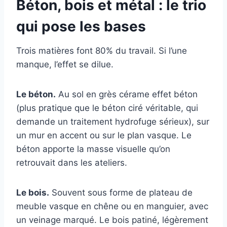
Béton, bois et métal : le trio
qui pose les bases
Trois matières font 80% du travail. Si l’une
manque, l’effet se dilue.
Le béton.
Au sol en grès cérame effet béton
(plus pratique que le béton ciré véritable, qui
demande un traitement hydrofuge sérieux), sur
un mur en accent ou sur le plan vasque. Le
béton apporte la masse visuelle qu’on
retrouvait dans les ateliers.
Le bois.
Souvent sous forme de plateau de
meuble vasque en chêne ou en manguier, avec
un veinage marqué. Le bois patiné, légèrement