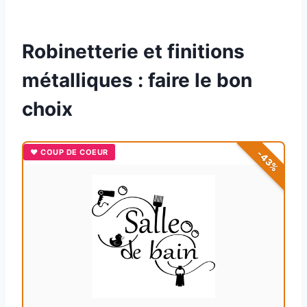
Robinetterie et finitions
métalliques : faire le bon
choix
♥ COUP DE COEUR
-43%