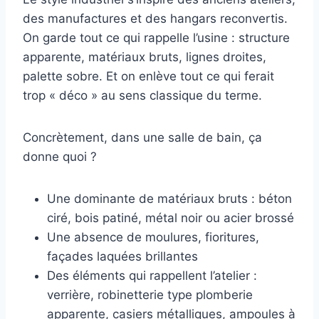
des manufactures et des hangars reconvertis.
On garde tout ce qui rappelle l’usine : structure
apparente, matériaux bruts, lignes droites,
palette sobre. Et on enlève tout ce qui ferait
trop « déco » au sens classique du terme.
Concrètement, dans une salle de bain, ça
donne quoi ?
Une dominante de matériaux bruts : béton
ciré, bois patiné, métal noir ou acier brossé
Une absence de moulures, fioritures,
façades laquées brillantes
Des éléments qui rappellent l’atelier :
verrière, robinetterie type plomberie
apparente, casiers métalliques, ampoules à