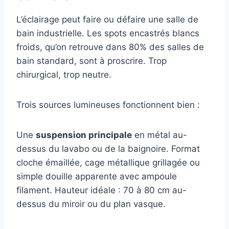
L’éclairage peut faire ou défaire une salle de
bain industrielle. Les spots encastrés blancs
froids, qu’on retrouve dans 80% des salles de
bain standard, sont à proscrire. Trop
chirurgical, trop neutre.
Trois sources lumineuses fonctionnent bien :
Une
suspension principale
en métal au-
dessus du lavabo ou de la baignoire. Format
cloche émaillée, cage métallique grillagée ou
simple douille apparente avec ampoule
filament. Hauteur idéale : 70 à 80 cm au-
dessus du miroir ou du plan vasque.