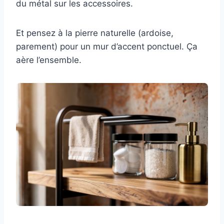
du métal sur les accessoires.
Et pensez à la pierre naturelle (ardoise,
parement) pour un mur d’accent ponctuel. Ça
aère l’ensemble.