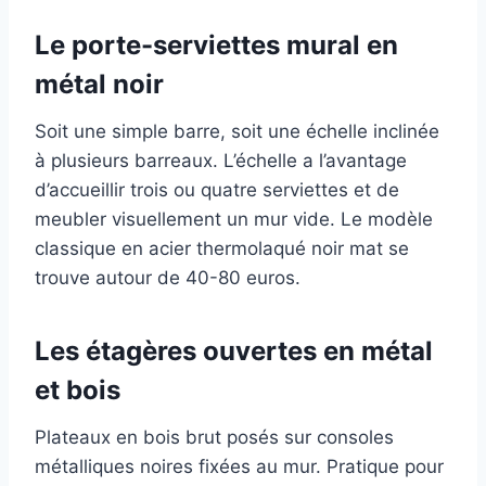
Le porte-serviettes mural en
métal noir
Soit une simple barre, soit une échelle inclinée
à plusieurs barreaux. L’échelle a l’avantage
d’accueillir trois ou quatre serviettes et de
meubler visuellement un mur vide. Le modèle
classique en acier thermolaqué noir mat se
trouve autour de 40-80 euros.
Les étagères ouvertes en métal
et bois
Plateaux en bois brut posés sur consoles
métalliques noires fixées au mur. Pratique pour