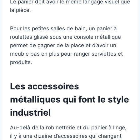
Le panier doit avoir le même langage visuel que
la pièce.
Pour les petites salles de bain, un panier à
roulettes glissé sous une console métallique
permet de gagner de la place et d’avoir un
meuble bas en plus pour ranger serviettes et
produits.
Les accessoires
métalliques qui font le style
industriel
Au-delà de la robinetterie et du panier à linge,
il y à une dizaine d’accessoires qui changent