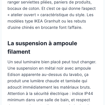
ranger serviettes pliées, paniers de produits,
bocaux de coton. Et c’est ce qui donne l’aspect
« atelier ouvert » caractéristique du style. Les
modèles type IKEA Granhult ou les rebuts
d’usine chinés en brocante font l’affaire.
La suspension à ampoule
filament
Un seul luminaire bien placé peut tout changer.
Une suspension en métal noir avec ampoule
Edison apparente au-dessus du lavabo, ça
produit une lumière chaude et tamisée qui
adoucit immédiatement les matériaux bruts.
Attention à la sécurité électrique : indice IP44
minimum dans une salle de bain, et respect