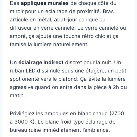
Des
appliques murales
de chaque côté du
miroir pour un éclairage de proximité. Bras
articulé en métal, abat-jour conique ou
diffuseur en verre cannelé. Le verre cannelé ou
ambré, ça ajoute une touche rétro chic et ça
tamise la lumière naturellement.
Un
éclairage indirect
discret pour la nuit. Un
ruban LED dissimulé sous une étagère, un petit
spot orienté vers le plafond. Ça évite la lumière
agressive quand on entre dans la pièce à 2h du
matin.
Privilégiez les ampoules en blanc chaud (2700
à 3000 K). Le blanc froid type éclairage de
bureau ruine immédiatement l’ambiance.