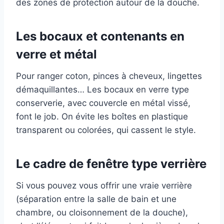
des zones de protection autour de la douche.
Les bocaux et contenants en
verre et métal
Pour ranger coton, pinces à cheveux, lingettes
démaquillantes… Les bocaux en verre type
conserverie, avec couvercle en métal vissé,
font le job. On évite les boîtes en plastique
transparent ou colorées, qui cassent le style.
Le cadre de fenêtre type verrière
Si vous pouvez vous offrir une vraie verrière
(séparation entre la salle de bain et une
chambre, ou cloisonnement de la douche),