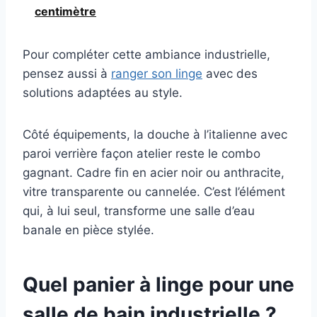
centimètre
Pour compléter cette ambiance industrielle,
pensez aussi à
ranger son linge
avec des
solutions adaptées au style.
Côté équipements, la douche à l’italienne avec
paroi verrière façon atelier reste le combo
gagnant. Cadre fin en acier noir ou anthracite,
vitre transparente ou cannelée. C’est l’élément
qui, à lui seul, transforme une salle d’eau
banale en pièce stylée.
Quel panier à linge pour une
salle de bain industrielle ?