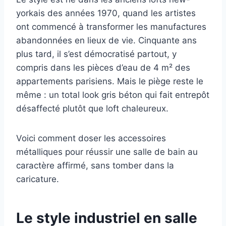
yorkais des années 1970, quand les artistes
ont commencé à transformer les manufactures
abandonnées en lieux de vie. Cinquante ans
plus tard, il s’est démocratisé partout, y
compris dans les pièces d’eau de 4 m² des
appartements parisiens. Mais le piège reste le
même : un total look gris béton qui fait entrepôt
désaffecté plutôt que loft chaleureux.
Voici comment doser les accessoires
métalliques pour réussir une salle de bain au
caractère affirmé, sans tomber dans la
caricature.
Le style industriel en salle