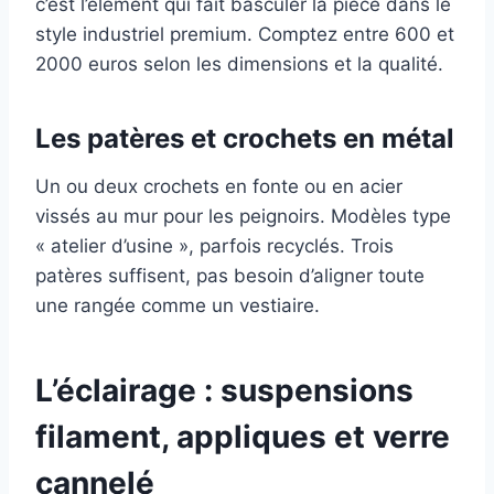
c’est l’élément qui fait basculer la pièce dans le
style industriel premium. Comptez entre 600 et
2000 euros selon les dimensions et la qualité.
Les patères et crochets en métal
Un ou deux crochets en fonte ou en acier
vissés au mur pour les peignoirs. Modèles type
« atelier d’usine », parfois recyclés. Trois
patères suffisent, pas besoin d’aligner toute
une rangée comme un vestiaire.
L’éclairage : suspensions
filament, appliques et verre
cannelé