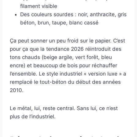
filament visible
Des couleurs sourdes : noir, anthracite, gris
béton, brun, taupe, blanc cassé
Ça peut sonner un peu froid sur le papier. C’est
pour ça que la tendance 2026 réintroduit des
tons chauds (beige argile, vert forêt, bleu
encre) et beaucoup de bois pour réchauffer
l’ensemble. Le style industriel « version luxe » a
remplacé le tout-béton du début des années
2010.
Le métal, lui, reste central. Sans lui, ce n’est
plus de l’industriel.