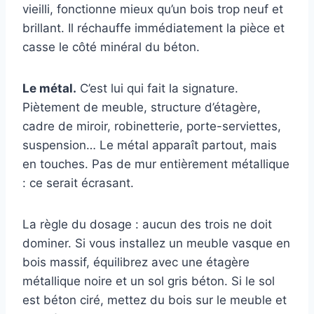
vieilli, fonctionne mieux qu’un bois trop neuf et
brillant. Il réchauffe immédiatement la pièce et
casse le côté minéral du béton.
Le métal.
C’est lui qui fait la signature.
Piètement de meuble, structure d’étagère,
cadre de miroir, robinetterie, porte-serviettes,
suspension… Le métal apparaît partout, mais
en touches. Pas de mur entièrement métallique
: ce serait écrasant.
La règle du dosage : aucun des trois ne doit
dominer. Si vous installez un meuble vasque en
bois massif, équilibrez avec une étagère
métallique noire et un sol gris béton. Si le sol
est béton ciré, mettez du bois sur le meuble et