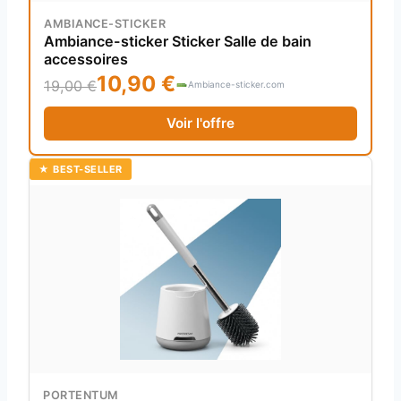
AMBIANCE-STICKER
Ambiance-sticker Sticker Salle de bain
accessoires
10,90 €
19,00 €
Ambiance-sticker.com
Voir l'offre
★ BEST-SELLER
PORTENTUM