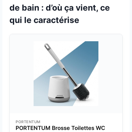
de bain : d’où ça vient, ce
qui le caractérise
PORTENTUM
PORTENTUM Brosse Toilettes WC