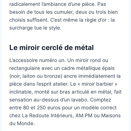
radicalement l’ambiance d’une pièce. Pas
besoin de tous les cumuler, deux ou trois bien
choisis suffisent. C’est même la règle d’or : la
surcharge tue le style.
Le miroir cerclé de métal
L’accessoire numéro un. Un miroir rond ou
rectangulaire avec un cadre métallique épais
(noir, laiton ou bronze) ancre immédiatement la
pièce dans l’esprit atelier. Le « miroir barbier »
inclinable, monté sur bras articulé en métal, fait
sensation au-dessus d’un lavabo. Comptez
entre 80 et 250 euros pour un modèle correct
chez La Redoute Intérieurs, AM.PM ou Maisons
du Monde.