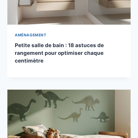
AMÉNAGEMENT
Petite salle de bain : 18 astuces de
rangement pour optimiser chaque
centimètre