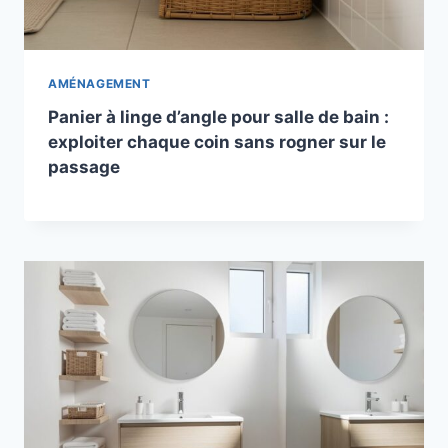
AMÉNAGEMENT
Panier à linge d’angle pour salle de bain :
exploiter chaque coin sans rogner sur le
passage