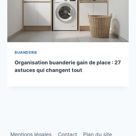
BUANDERIE
Organisation buanderie gain de place : 27
astuces qui changent tout
Mentions légales
Contact
Plan du site