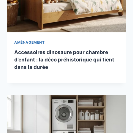
AMÉNAGEMENT
Accessoires dinosaure pour chambre
d’enfant : la déco préhistorique qui tient
dans la durée