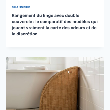
BUANDERIE
Rangement du linge avec double
couvercle : le comparatif des modèles qui
jouent vraiment la carte des odeurs et de
la discrétion